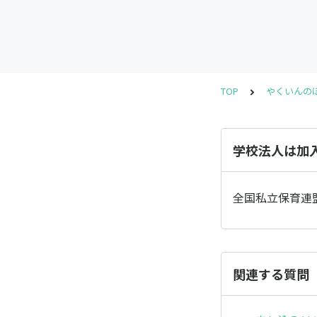
TOP
やくいんの
学校法人は加
全国私立保育連
関連する質問