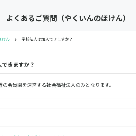
よくあるご質問（やくいんのほけん）
ほけん
学校法人は加入できますか？
入できますか？
盟の会員園を運営する社会福祉法人のみとなります。