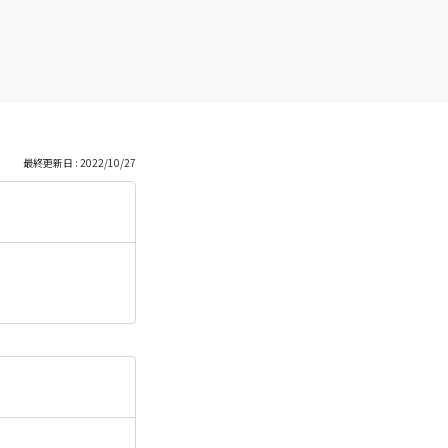
最終更新日 : 2022/10/27