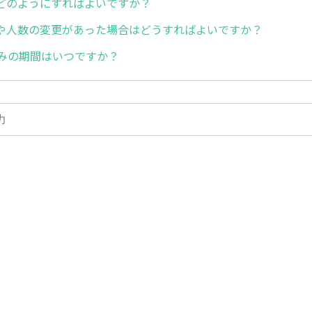
どのようにすればよいですか？
や人数の変更があった場合はどうすればよいですか？
込みの期間はいつですか？